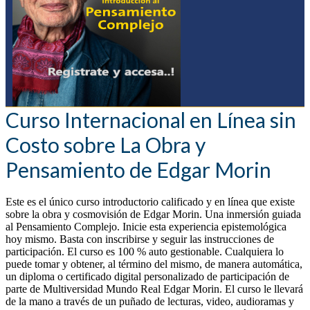
Curso Internacional en Línea sin
Costo sobre La Obra y
Pensamiento de Edgar Morin
Este es el único curso introductorio calificado y en línea que existe
sobre la obra y cosmovisión de Edgar Morin. Una inmersión guiada
al Pensamiento Complejo. Inicie esta experiencia epistemológica
hoy mismo. Basta con inscribirse y seguir las instrucciones de
participación. El curso es 100 % auto gestionable. Cualquiera lo
puede tomar y obtener, al término del mismo, de manera automática,
un diploma o certificado digital personalizado de participación de
parte de Multiversidad Mundo Real Edgar Morin. El curso le llevará
de la mano a través de un puñado de lecturas, video, audioramas y