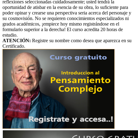
reflexiones seleccionadas cuidadosamente; usted tendrá la
oportunidad de atisbar en la esencia de su obra, lo suficiente para
poder opinar y crearse una perspectiva seria acerca del personaje y
su cosmovisión. No se requieren conocimientos especializados ni
grados académicos, ¡empiece hoy mismo registrándose en el
formulario superior a la derecha! El curso acredita 20 horas de
estudio.
ATENCIÓN:
Registre su nombre como desea que aparezca en su
Certificado.