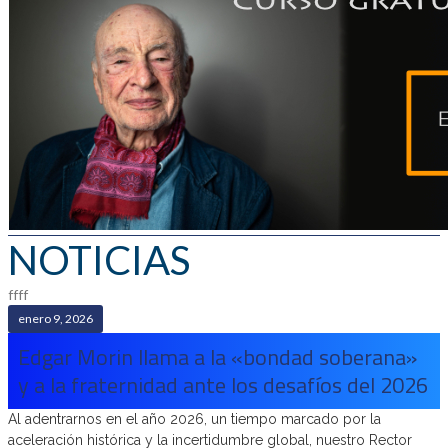
NOTICIAS